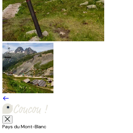
Pays du Mont-Blanc