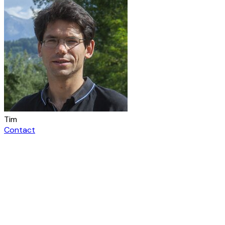
Tim
Contact