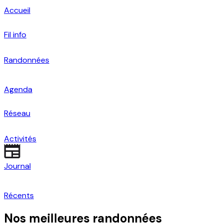
Accueil
Fil info
Randonnées
Agenda
Réseau
Activités
Journal
Récents
Nos meilleures randonnées