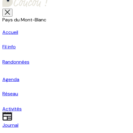
Pays du Mont-Blanc
Accueil
Fil info
Randonnées
Agenda
Réseau
Activités
Journal