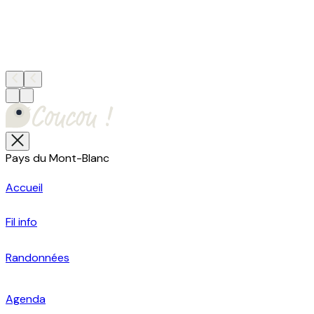
Pays du Mont-Blanc
Accueil
Fil info
Randonnées
Agenda