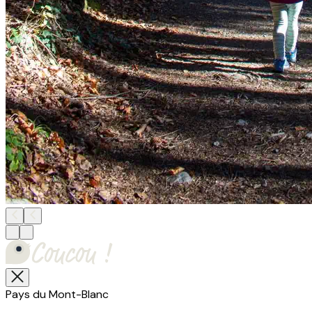
Pays du Mont-Blanc