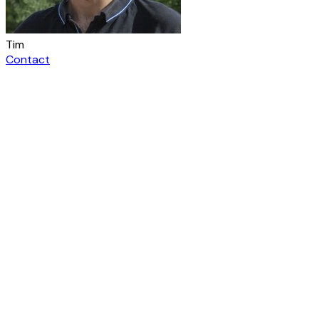
Tim
Contact