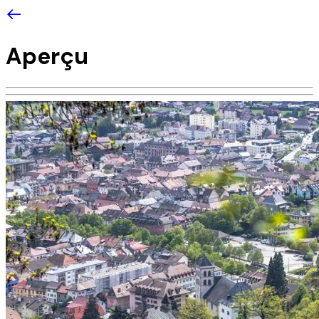
Aperçu