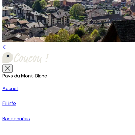
Pays du Mont-Blanc
Accueil
Fil info
Randonnées