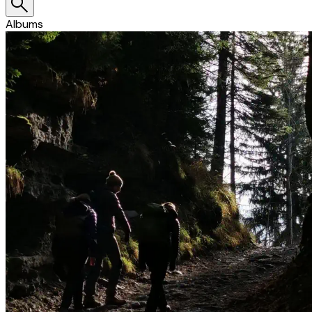
Albums