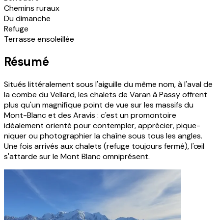
Chemins ruraux
Du dimanche
Refuge
Terrasse ensoleillée
Résumé
Situés littéralement sous l'aiguille du même nom, à l'aval de
la combe du Vellard, les chalets de Varan à Passy offrent
plus qu'un magnifique point de vue sur les massifs du
Mont-Blanc et des Aravis : c'est un promontoire
idéalement orienté pour contempler, apprécier, pique-
niquer ou photographier la chaîne sous tous les angles.
Une fois arrivés aux chalets (refuge toujours fermé), l'œil
s'attarde sur le Mont Blanc omniprésent.