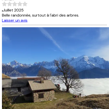
Juillet 2025
Belle randonnée, surtout à l'abri des arbres.
Laisser un avis