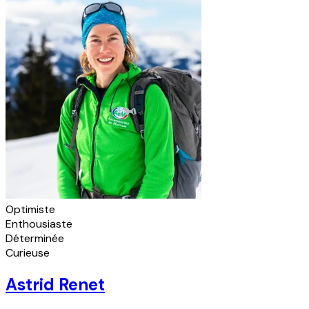
Optimiste
Enthousiaste
Déterminée
Curieuse
Astrid Renet