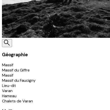
Géographie
Massif
Massif du Giffre
Massif
Massif du Faucigny
Lieu-dit
Varan
Hameau
Chalets de Varan