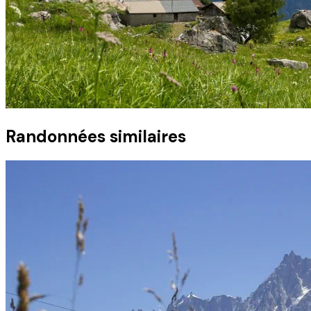
Randonnées similaires