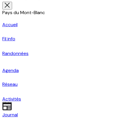
Pays du Mont-Blanc
Accueil
Fil info
Randonnées
Agenda
Réseau
Activités
Journal