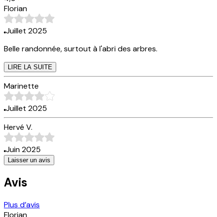
Florian
Juillet 2025
Belle randonnée, surtout à l'abri des arbres.
LIRE LA SUITE
Marinette
Juillet 2025
Hervé V.
Juin 2025
Laisser un avis
Avis
Plus d’avis
Florian