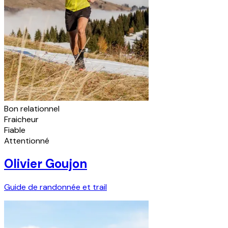
Bon relationnel
Fraicheur
Fiable
Attentionné
Olivier Goujon
Guide de randonnée et trail