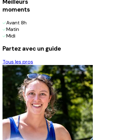
Meilleurs
moments
Avant 8h
Matin
Midi
Partez avec un guide
Tous les pros