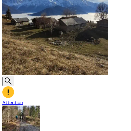
Attention