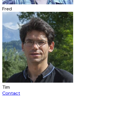
Fred
Tim
Contact