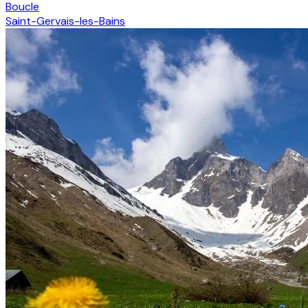
Boucle
Saint-Gervais-les-Bains