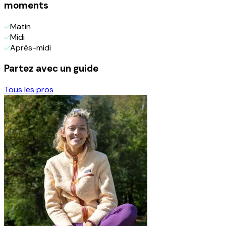
moments
Matin
Midi
Après-midi
Partez avec un guide
Tous les pros