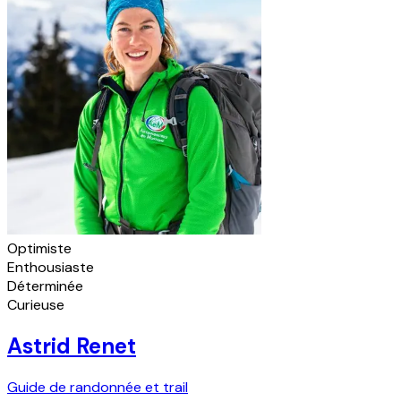
Optimiste
Enthousiaste
Déterminée
Curieuse
Astrid Renet
Guide de randonnée et trail