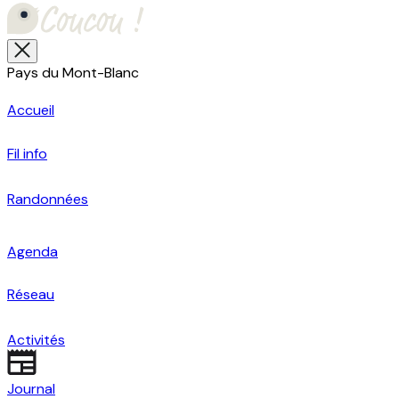
Pays du Mont-Blanc
Accueil
Fil info
Randonnées
Agenda
Réseau
Activités
Journal