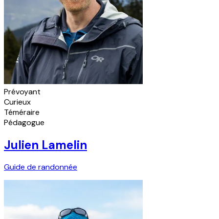
Prévoyant
Curieux
Téméraire
Pédagogue
Julien Lamelin
Guide de randonnée