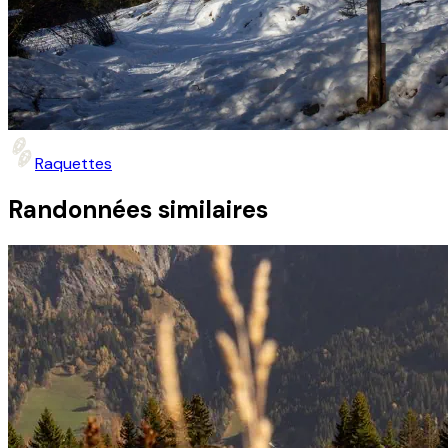
Raquettes
Randonnées similaires