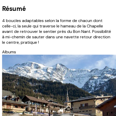
Résumé
4 boucles adaptables selon la forme de chacun dont
celle-ci, la seule qui traverse le hameau de la Chapelle
avant de retrouver le sentier près du Bon Nant. Possibilité
à mi-chemin de sauter dans une navette retour direction
le centre, pratique !
Albums