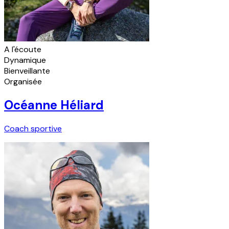
A l'écoute
Dynamique
Bienveillante
Organisée
Océanne Héliard
Coach sportive