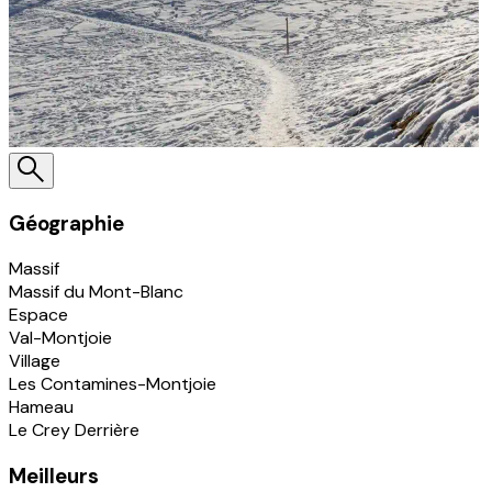
Géographie
Massif
Massif du Mont-Blanc
Espace
Val-Montjoie
Village
Les Contamines-Montjoie
Hameau
Le Crey Derrière
Meilleurs