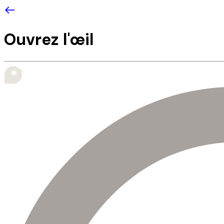
Ouvrez l'œil