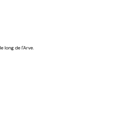
e long de l'Arve.