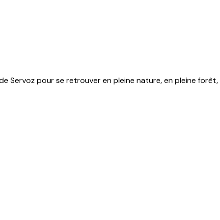
de Servoz pour se retrouver en pleine nature, en pleine forêt, l