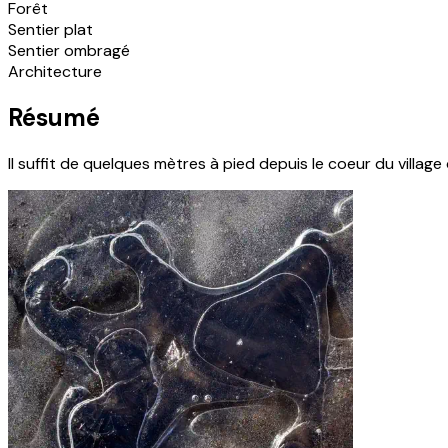
Forêt
Sentier plat
Sentier ombragé
Architecture
Résumé
Il suffit de quelques mètres à pied depuis le coeur du village 