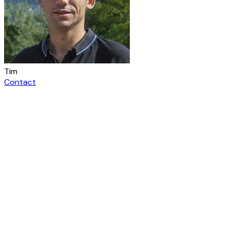
Tim
Contact