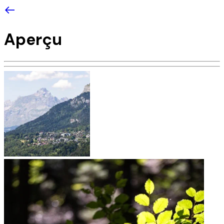
Aperçu