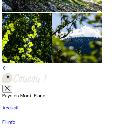
Pays du Mont-Blanc
Accueil
Fil info