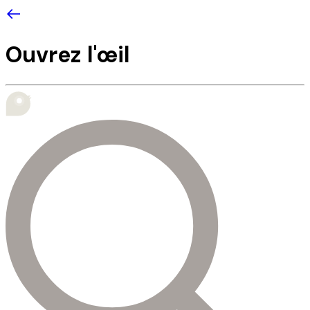
Ouvrez l'œil