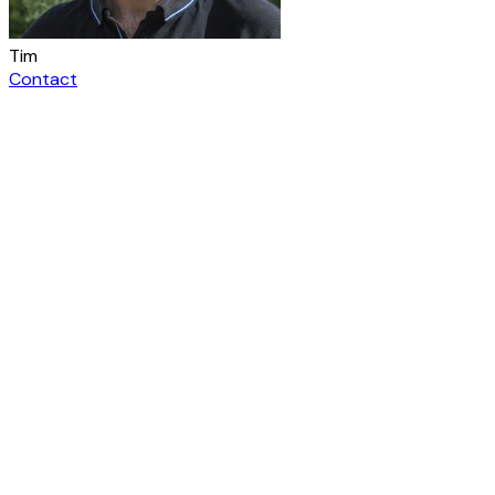
Tim
Contact