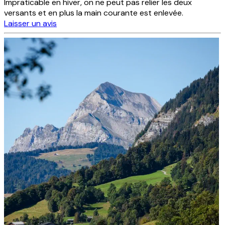
Impraticable en hiver, on ne peut pas relier les deux
versants et en plus la main courante est enlevée.
Laisser un avis