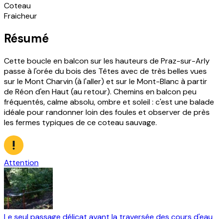
Coteau
Fraicheur
Résumé
Cette boucle en balcon sur les hauteurs de Praz-sur-Arly
passe à l'orée du bois des Têtes avec de très belles vues
sur le Mont Charvin (à l'aller) et sur le Mont-Blanc à partir
de Réon d'en Haut (au retour). Chemins en balcon peu
fréquentés, calme absolu, ombre et soleil : c'est une balade
idéale pour randonner loin des foules et observer de près
les fermes typiques de ce coteau sauvage.
Attention
Le seul passage délicat avant la traversée des cours d'eau