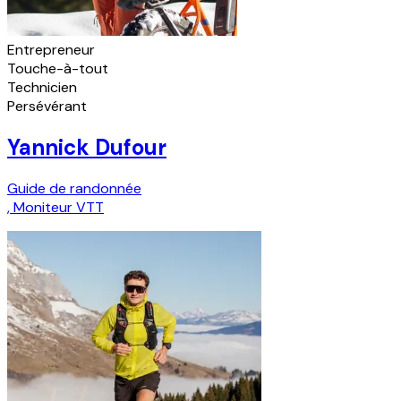
Entrepreneur
Touche-à-tout
Technicien
Persévérant
Yannick Dufour
Guide de randonnée
,
Moniteur VTT