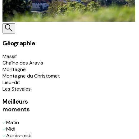
Géographie
Massif
Chaîne des Aravis
Montagne
Montagne du Christomet
Lieu-dit
Les Stevales
Meilleurs
moments
Matin
Midi
Après-midi