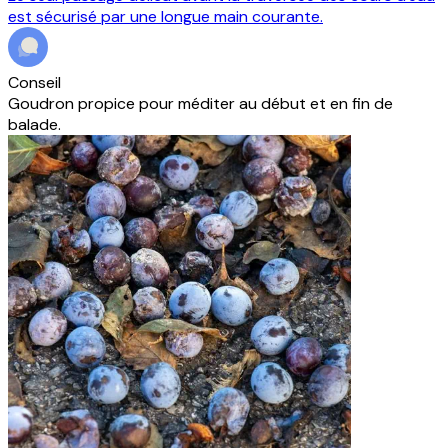
est sécurisé par une longue main courante.
Conseil
Goudron propice pour méditer au début et en fin de
balade.