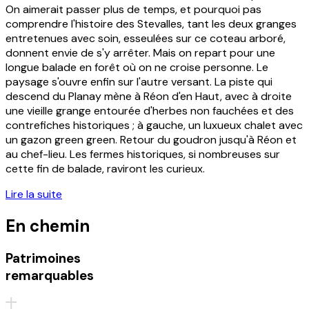
On aimerait passer plus de temps, et pourquoi pas
comprendre l'histoire des Stevalles, tant les deux granges
entretenues avec soin, esseulées sur ce coteau arboré,
donnent envie de s'y arrêter. Mais on repart pour une
longue balade en forêt où on ne croise personne. Le
paysage s'ouvre enfin sur l'autre versant. La piste qui
descend du Planay mène à Réon d'en Haut, avec à droite
une vieille grange entourée d'herbes non fauchées et des
contrefiches historiques ; à gauche, un luxueux chalet avec
un gazon green green. Retour du goudron jusqu'à Réon et
au chef-lieu. Les fermes historiques, si nombreuses sur
cette fin de balade, raviront les curieux.
Lire la suite
En chemin
Patrimoines
remarquables