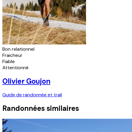
Bon relationnel
Fraicheur
Fiable
Attentionné
Olivier Goujon
Guide de randonnée et trail
Randonnées similaires