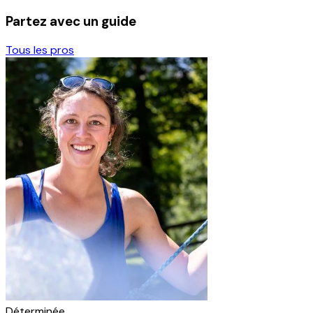
Partez avec un guide
Tous les pros
Déterminée