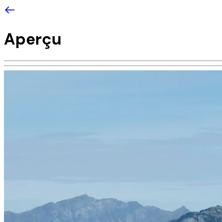
Aperçu