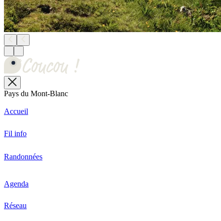
Pays du Mont-Blanc
Accueil
Fil info
Randonnées
Agenda
Réseau