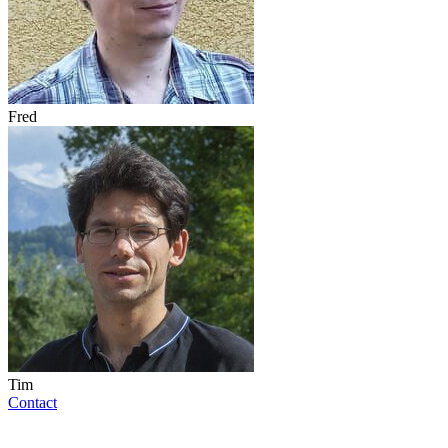
Fred
Tim
Contact