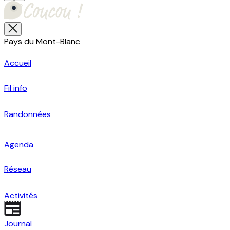
Pays du Mont-Blanc
Accueil
Fil info
Randonnées
Agenda
Réseau
Activités
Journal