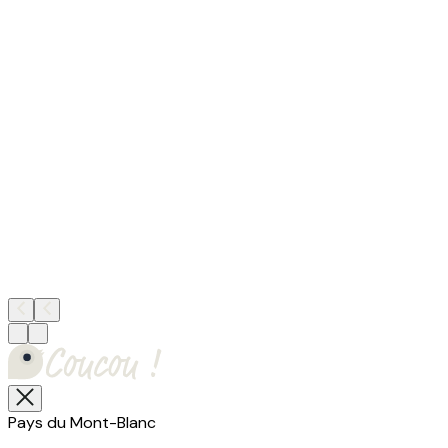
Pays du Mont-Blanc