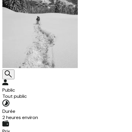
Public
Tout public
Durée
2 heures environ
Prix