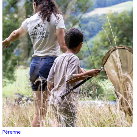
Pérenne