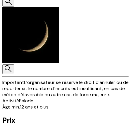
Important
L’organisateur se réserve le droit d’annuler ou de
reporter si : le nombre d’inscrits est insuffisant, en cas de
météo défavorable ou autre cas de force majeure.
Activité
Balade
Âge min.
12 ans et plus
Prix