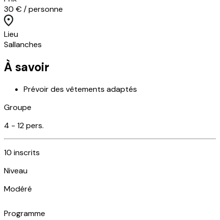
30 € / personne
Lieu
Sallanches
À savoir
Prévoir des vêtements adaptés
Groupe
4 -
12
pers.
10
inscrits
Niveau
Modéré
Programme