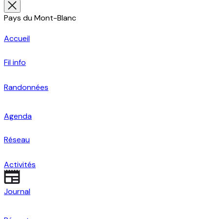
Pays du Mont-Blanc
Accueil
Fil info
Randonnées
Agenda
Réseau
Activités
Journal