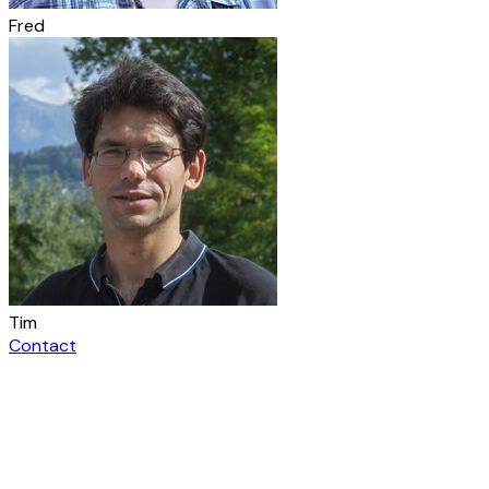
Fred
Tim
Contact