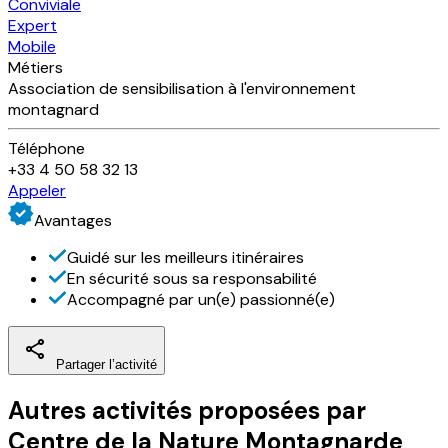
Conviviale
Expert
Mobile
Métiers
Association de sensibilisation à l'environnement
montagnard
Téléphone
+33 4 50 58 32 13
Appeler
Avantages
Guidé sur les meilleurs itinéraires
En sécurité sous sa responsabilité
Accompagné par un(e) passionné(e)
Partager l’activité
Autres activités
proposées par
Centre de la Nature Montagnarde