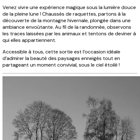
Venez vivre une expérience magique sous la lumière douce
de la pleine lune ! Chaussés de raquettes, partons à la
découverte de la montagne hivernale, plongée dans une
ambiance envoûtante. Au fil de la randonnée, observons
les traces laissées par les animaux et tentons de deviner à
qui elles appartiennent.
Accessible à tous, cette sortie est l’occasion idéale
d’admirer la beauté des paysages enneigés tout en
partageant un moment convivial, sous le ciel étoilé !