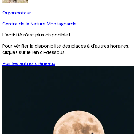
Organisateur
Centre de la Nature Montagnarde
L’activité n’est plus disponible !
Pour vérifier la disponibilité des places à d’autres horaires,
cliquez sur le lien ci-dessous.
Voir les autres créneaux