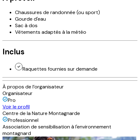
Chaussures de randonnée (ou sport)
Gourde d'eau
Sac à dos
Vêtements adaptés à la météo
Inclus
Raquettes fournies sur demande
À propos de l’organisateur
Organisateur
Pro
Voir le profil
Centre de la Nature Montagnarde
Professionnel
Association de sensibilisation à l'environnement
montagnard