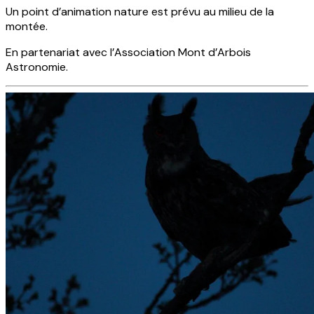
Un point d’animation nature est prévu au milieu de la
montée.
En partenariat avec l’Association Mont d’Arbois
Astronomie.