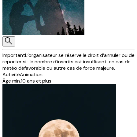
Important
L’organisateur se réserve le droit d’annuler ou de
reporter si : le nombre d’inscrits est insuffisant, en cas de
météo défavorable ou autre cas de force majeure.
Activité
Animation
Âge min.
10 ans et plus