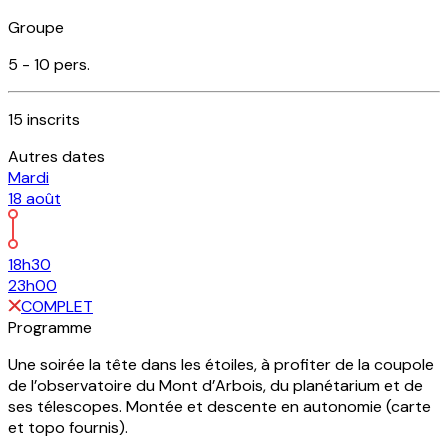
Groupe
5 -
10
pers.
15
inscrits
Autres dates
Mardi
18
août
18h30
23h00
COMPLET
Programme
Une soirée la tête dans les étoiles, à profiter de la coupole
de l’observatoire du Mont d’Arbois, du planétarium et de
ses télescopes. Montée et descente en autonomie (carte
et topo fournis).