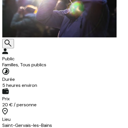
Public
Familles, Tous publics
Durée
5 heures environ
Prix
20 € / personne
Lieu
Saint-Gervais-les-Bains