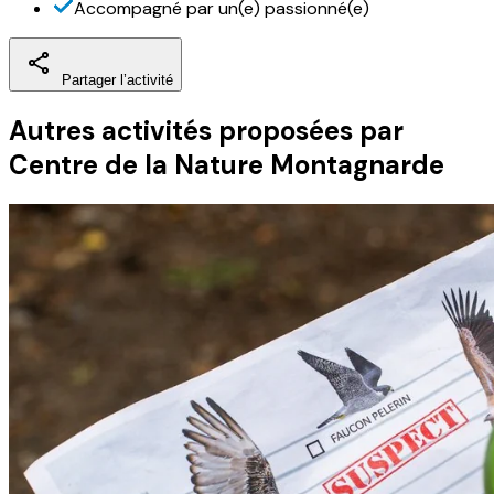
Accompagné par un(e) passionné(e)
Partager l’activité
Autres activités
proposées par
Centre de la Nature Montagnarde