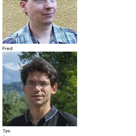
Fred
Tim