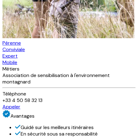
Pérenne
Conviviale
Expert
Mobile
Métiers
Association de sensibilisation à l'environnement
montagnard
Téléphone
+33 4 50 58 32 13
Appeler
Avantages
Guidé sur les meilleurs itinéraires
En sécurité sous sa responsabilité