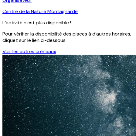
Organisateur
Centre de la Nature Montagnarde
L’activité n’est plus disponible !
Pour vérifier la disponibilité des places à d’autres horaires,
cliquez sur le lien ci-dessous.
Voir les autres créneaux