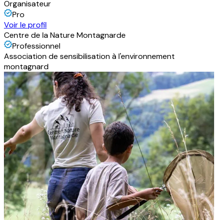
Organisateur
Pro
Voir le profil
Centre de la Nature Montagnarde
Professionnel
Association de sensibilisation à l'environnement
montagnard