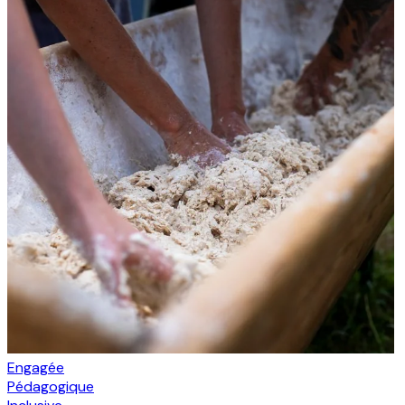
Engagée
Pédagogique