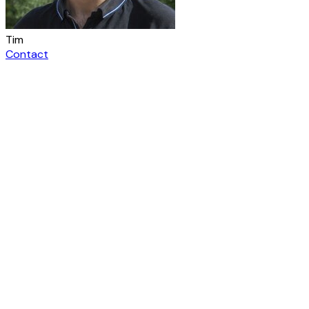
Tim
Contact