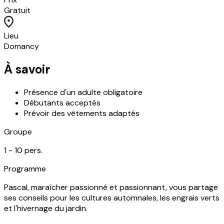
Gratuit
Lieu
Domancy
À savoir
Présence d'un adulte obligatoire
Débutants acceptés
Prévoir des vêtements adaptés
Groupe
1 -
10
pers.
Programme
Pascal, maraîcher passionné et passionnant, vous partage
ses conseils pour les cultures automnales, les engrais verts
et l'hivernage du jardin.