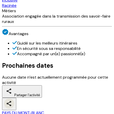
Inclusive
Racinée
Métiers
Association engagée dans la transmission des savoir-faire
ruraux
Avantages
Guidé sur les meilleurs itinéraires
En sécurité sous sa responsabilité
Accompagné par un(e) passionné(e)
Prochaines dates
Aucune date n’est actuellement programmée pour cette
activité
Partager l’activité
PAYS DU MONT-BLANC