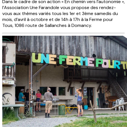
Dans le cadre de son action « En chemin vers l’autonomie »,
l’Association Une Farandole vous propose des rendez-
vous aux thèmes variés tous les 1er et 3ème samedis du
mois, d’avril à octobre et de 14h à 17h à la Ferme pour
Tous, 1086 route de Sallanches à Domancy.