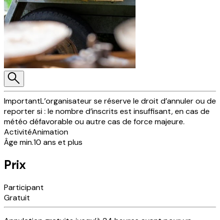
Important
L’organisateur se réserve le droit d’annuler ou de
reporter si : le nombre d’inscrits est insuffisant, en cas de
météo défavorable ou autre cas de force majeure.
Activité
Animation
Âge min.
10 ans et plus
Prix
Participant
Gratuit