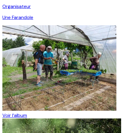
Organisateur
Une Farandole
Voir l’album