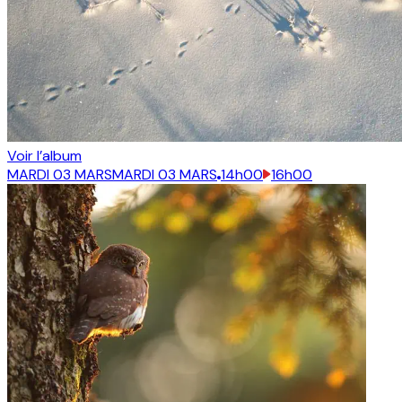
Voir l’album
MARDI 03 MARS
MARDI 03 MARS
14h00
16h00