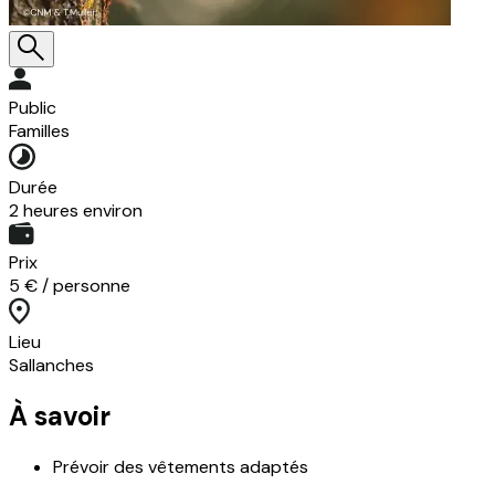
Public
Familles
Durée
2 heures environ
Prix
5 € / personne
Lieu
Sallanches
À savoir
Prévoir des vêtements adaptés