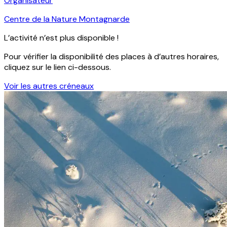
Organisateur
Centre de la Nature Montagnarde
L’activité n’est plus disponible !
Pour vérifier la disponibilité des places à d’autres horaires,
cliquez sur le lien ci-dessous.
Voir les autres créneaux