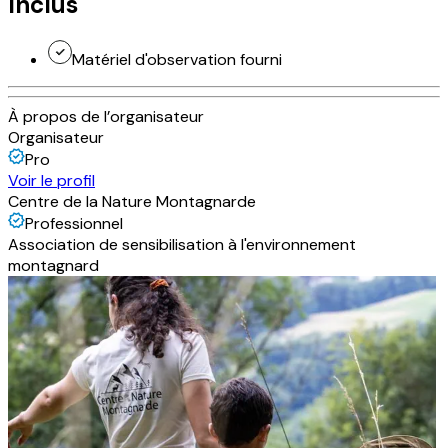
Inclus
Matériel d'observation fourni
À propos de l’organisateur
Organisateur
Pro
Voir le profil
Centre de la Nature Montagnarde
Professionnel
Association de sensibilisation à l'environnement
montagnard