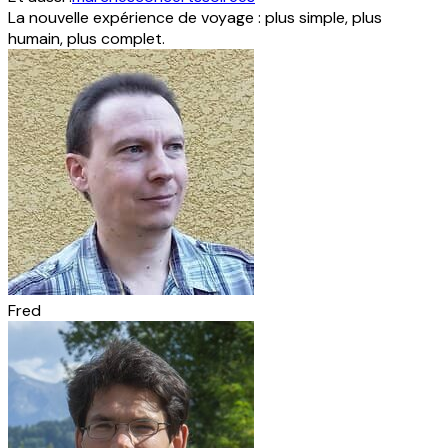
La nouvelle expérience de voyage : plus simple, plus
humain, plus complet.
Fred