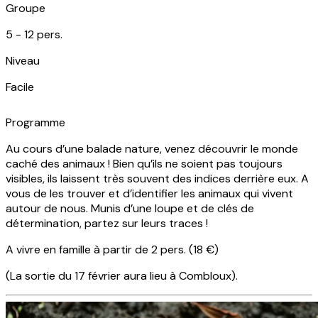
Groupe
5 -
12
pers.
Niveau
Facile
Programme
Au cours d’une balade nature, venez découvrir le monde
caché des animaux ! Bien qu’ils ne soient pas toujours
visibles, ils laissent très souvent des indices derrière eux. A
vous de les trouver et d’identifier les animaux qui vivent
autour de nous. Munis d’une loupe et de clés de
détermination, partez sur leurs traces !
A vivre en famille à partir de 2 pers. (18 €)
(La sortie du 17 février aura lieu à Combloux).