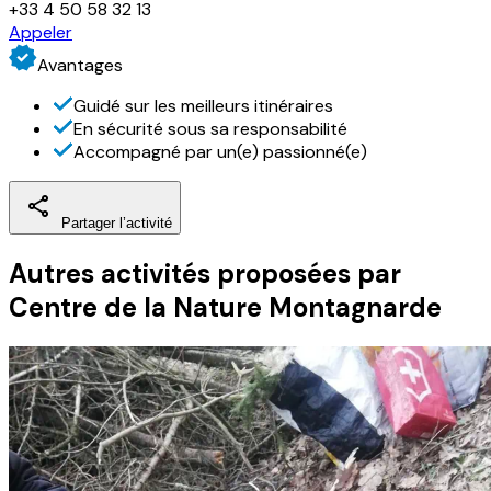
+33 4 50 58 32 13
Appeler
Avantages
Guidé sur les meilleurs itinéraires
En sécurité sous sa responsabilité
Accompagné par un(e) passionné(e)
Partager l’activité
Autres activités
proposées par
Centre de la Nature Montagnarde