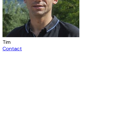
Tim
Contact