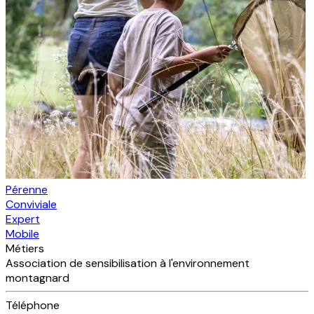
Pérenne
Conviviale
Expert
Mobile
Métiers
Association de sensibilisation à l'environnement
montagnard
Téléphone