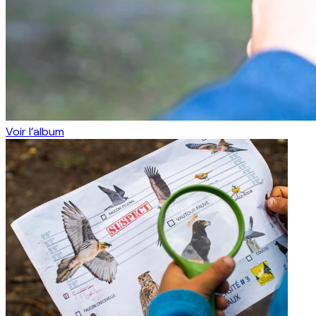
Voir l’album