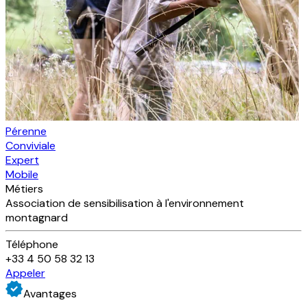
Pérenne
Conviviale
Expert
Mobile
Métiers
Association de sensibilisation à l'environnement
montagnard
Téléphone
+33 4 50 58 32 13
Appeler
Avantages