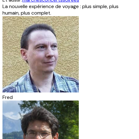
La nouvelle expérience de voyage : plus simple, plus
humain, plus complet.
Fred