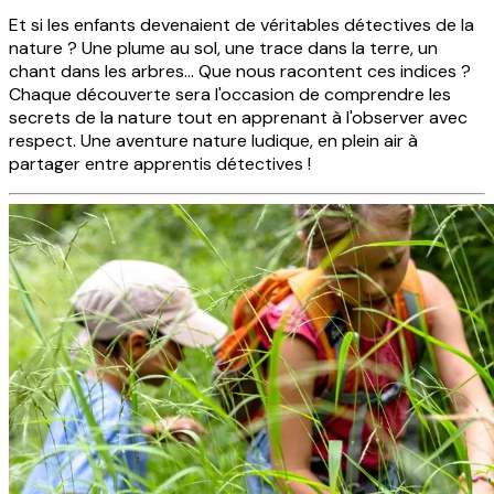
Et si les enfants devenaient de véritables détectives de la
nature ? Une plume au sol, une trace dans la terre, un
chant dans les arbres... Que nous racontent ces indices ?
Chaque découverte sera l'occasion de comprendre les
secrets de la nature tout en apprenant à l'observer avec
respect. Une aventure nature ludique, en plein air à
partager entre apprentis détectives !