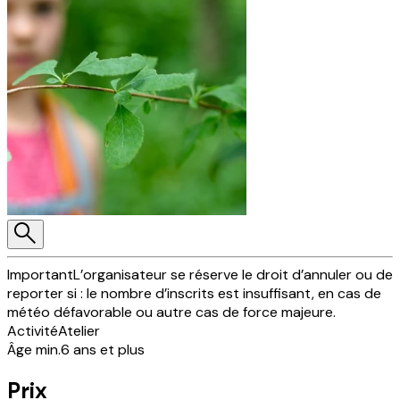
Important
L’organisateur se réserve le droit d’annuler ou de
reporter si : le nombre d’inscrits est insuffisant, en cas de
météo défavorable ou autre cas de force majeure.
Activité
Atelier
Âge min.
6 ans et plus
Prix