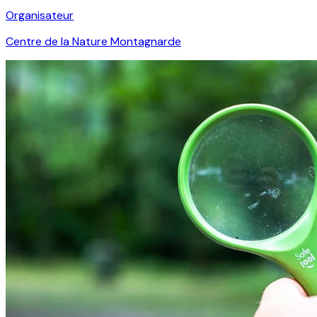
Organisateur
Centre de la Nature Montagnarde