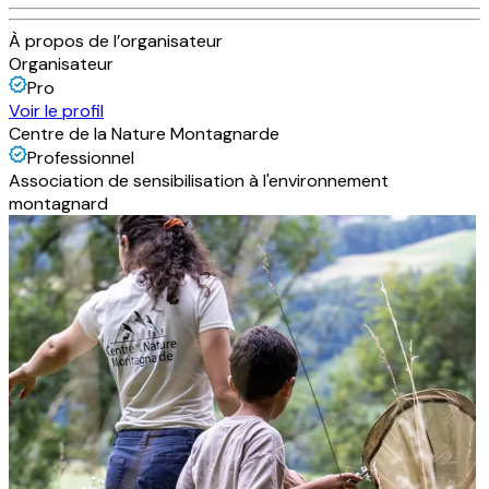
À propos de l’organisateur
Organisateur
Pro
Voir le profil
Centre de la Nature Montagnarde
Professionnel
Association de sensibilisation à l'environnement
montagnard