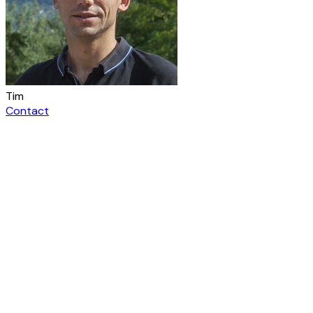
Tim
Contact