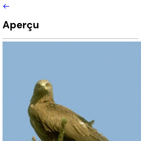
Aperçu