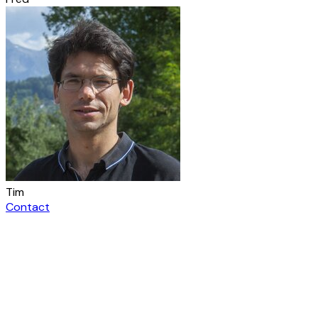
Tim
Contact