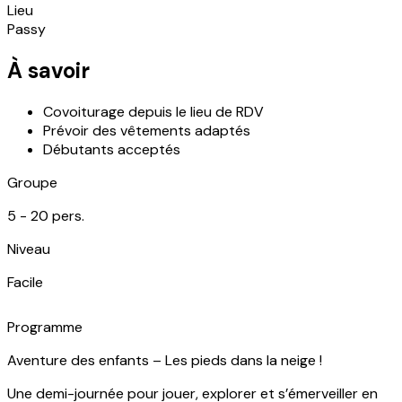
Lieu
Passy
À savoir
Covoiturage depuis le lieu de RDV
Prévoir des vêtements adaptés
Débutants acceptés
Groupe
5 -
20
pers.
Niveau
Facile
Programme
Aventure des enfants – Les pieds dans la neige !
Une demi-journée pour jouer, explorer et s’émerveiller en