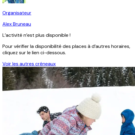
Organisateur
Alex Bruneau
L’activité n’est plus disponible !
Pour vérifier la disponibilité des places à d’autres horaires,
cliquez sur le lien ci-dessous.
Voir les autres créneaux