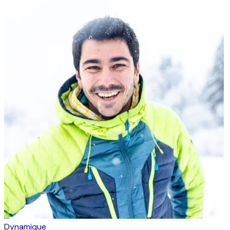
Dynamique