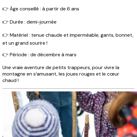
👉 Âge conseillé : à partir de 6 ans
👉 Durée : demi-journée
👉 Matériel : tenue chaude et imperméable, gants, bonnet,
et un grand sourire !
👉 Période : de décembre à mars
Une vraie aventure de petits trappeurs, pour vivre la
montagne en s’amusant, les joues rouges et le cœur
chaud !