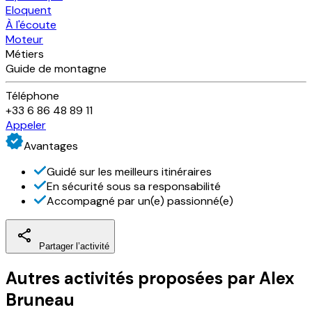
Eloquent
À l'écoute
Moteur
Métiers
Guide de montagne
Téléphone
+33 6 86 48 89 11
Appeler
Avantages
Guidé sur les meilleurs itinéraires
En sécurité sous sa responsabilité
Accompagné par un(e) passionné(e)
Partager l’activité
Autres activités
proposées par
Alex
Bruneau