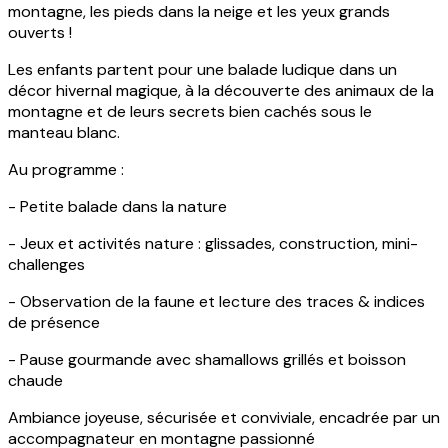
montagne, les pieds dans la neige et les yeux grands
ouverts !
Les enfants partent pour une balade ludique dans un
décor hivernal magique, à la découverte des animaux de la
montagne et de leurs secrets bien cachés sous le
manteau blanc.
Au programme :
- Petite balade dans la nature
- Jeux et activités nature : glissades, construction, mini-
challenges
- Observation de la faune et lecture des traces & indices
de présence
- Pause gourmande avec shamallows grillés et boisson
chaude
Ambiance joyeuse, sécurisée et conviviale, encadrée par un
accompagnateur en montagne passionné