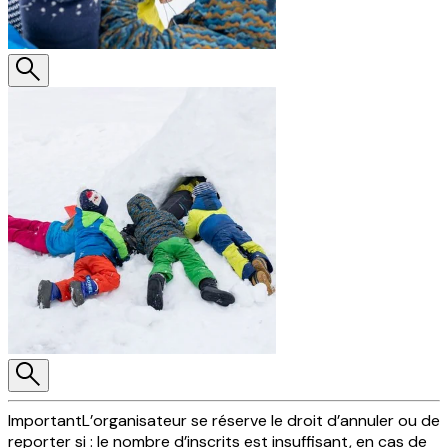
Important
L’organisateur se réserve le droit d’annuler ou de
reporter si : le nombre d’inscrits est insuffisant, en cas de