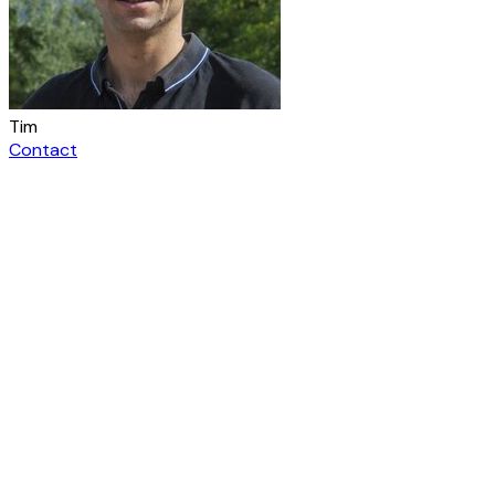
Tim
Contact