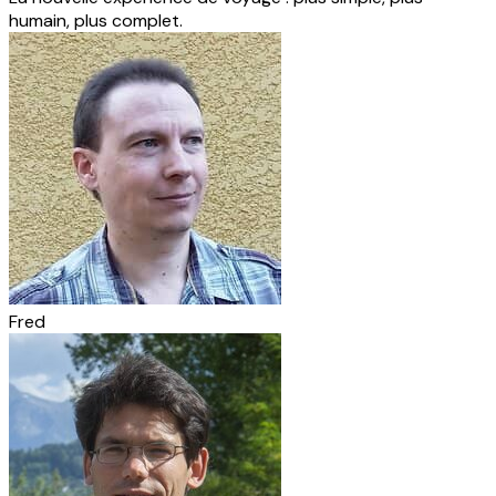
humain, plus complet.
Fred