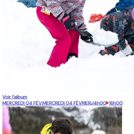
Voir l’album
MERCREDI 04 FÉV.
MERCREDI 04 FÉVRIER
14h00
16h00