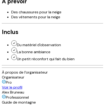
À prévoir
Des chaussures pour la neige
Des vêtements pour la neige
Inclus
Du matériel d'observation
La bonne ambiance
Un petit réconfort qui fait du bien
À propos de l’organisateur
Organisateur
Pro
Voir le profil
Alex Bruneau
Professionnel
Guide de montagne