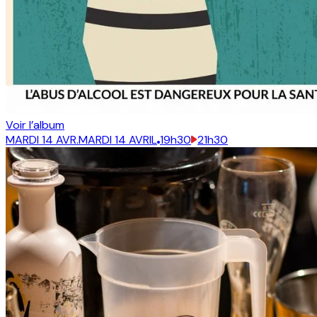
Voir l’album
MARDI 14 AVR.
MARDI 14 AVRIL
19h30
21h30