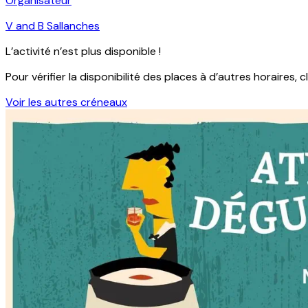
Organisateur
V and B Sallanches
L’activité n’est plus disponible !
Pour vérifier la disponibilité des places à d’autres horaires, c
Voir les autres créneaux