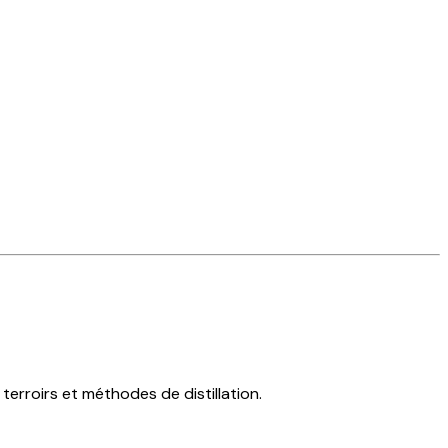
erroirs et méthodes de distillation.