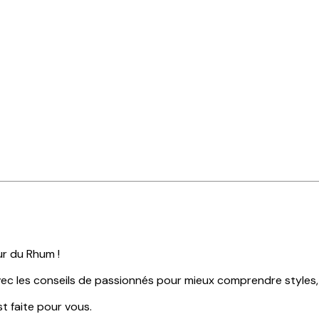
r du Rhum !
ec les conseils de passionnés pour mieux comprendre styles, t
t faite pour vous.