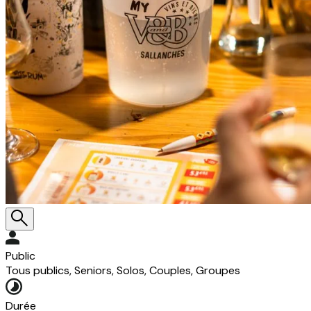
Public
Tous publics, Seniors, Solos, Couples, Groupes
Durée