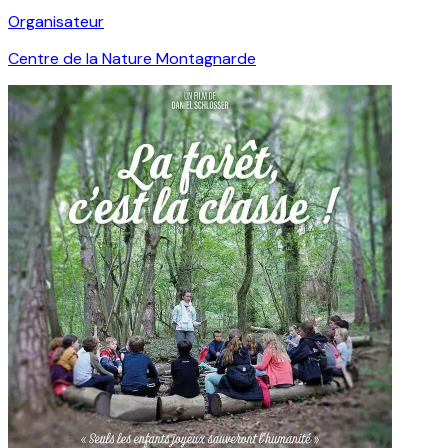
Organisateur
Centre de la Nature Montagnarde