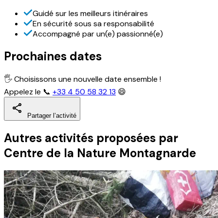
Guidé sur les meilleurs itinéraires
En sécurité sous sa responsabilité
Accompagné par un(e) passionné(e)
Prochaines dates
🖐 Choisissons une nouvelle date ensemble !
Appelez le 📞
+33 4 50 58 32 13
😄
Partager l’activité
Autres activités
proposées par
Centre de la Nature Montagnarde