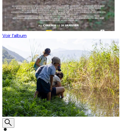
Voir l’album