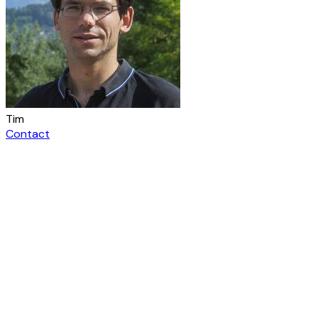
Tim
Contact