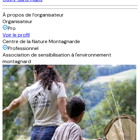
À propos de l’organisateur
Organisateur
Pro
Voir le profil
Centre de la Nature Montagnarde
Professionnel
Association de sensibilisation à l'environnement
montagnard