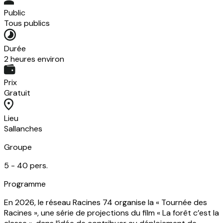
Public
Tous publics
Durée
2 heures environ
Prix
Gratuit
Lieu
Sallanches
Groupe
5 -
40
pers.
Programme
En 2026, le réseau Racines 74 organise la « Tournée des
Racines », une série de projections du film « La forêt c’est la