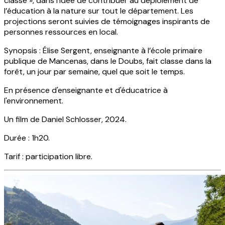
classe », dans l’idée de contribuer au déploiement de
l’éducation à la nature sur tout le département. Les
projections seront suivies de témoignages inspirants de
personnes ressources en local.
Synopsis : Élise Sergent, enseignante à l’école primaire
publique de Mancenas, dans le Doubs, fait classe dans la
forêt, un jour par semaine, quel que soit le temps.
En présence d'enseignante et d'éducatrice à
l'environnement.
Un film de Daniel Schlosser, 2024.
Durée : 1h20.
Tarif : participation libre.