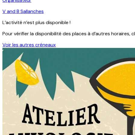
Organisateur
V and B Sallanches
L’activité n’est plus disponible !
Pour vérifier la disponibilité des places à d’autres horaires, c
Voir les autres créneaux