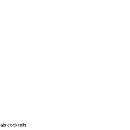
ais cocktails.