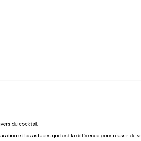
ivers du cocktail.
ation et les astuces qui font la différence pour réussir de vr