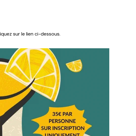
liquez sur le lien ci-dessous.