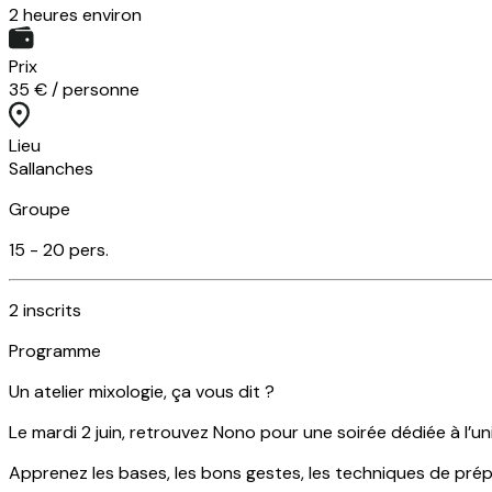
2 heures environ
Prix
35 € / personne
Lieu
Sallanches
Groupe
15 -
20
pers.
2
inscrits
Programme
Un atelier mixologie, ça vous dit ?
Le mardi 2 juin, retrouvez Nono pour une soirée dédiée à l’un
Apprenez les bases, les bons gestes, les techniques de prépar