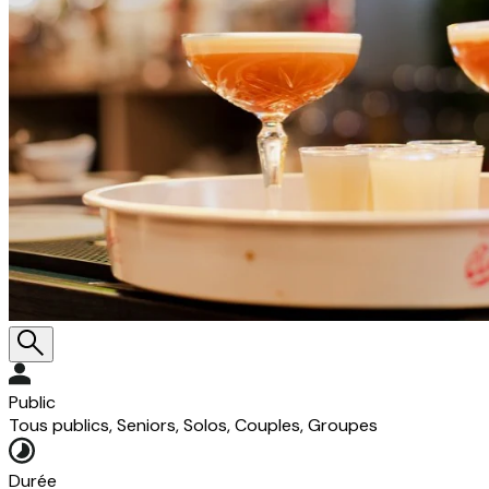
Public
Tous publics, Seniors, Solos, Couples, Groupes
Durée