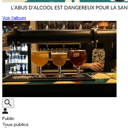
Voir l’album
Public
Tous publics