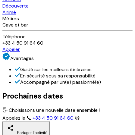
Découverte
Animé
Métiers
Cave et bar
Téléphone
+33 4 50 91 64 60
Appeler
Avantages
Guidé sur les meilleurs itinéraires
En sécurité sous sa responsabilité
Accompagné par un(e) passionné(e)
Prochaines dates
🖐 Choisissons une nouvelle date ensemble !
Appelez le 📞
+33 4 50 91 64 60
😄
Partager l’activité