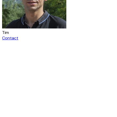
Tim
Contact