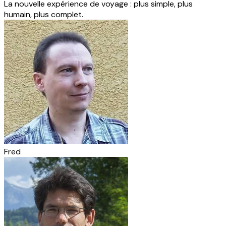
La nouvelle expérience de voyage : plus simple, plus
humain, plus complet.
Fred