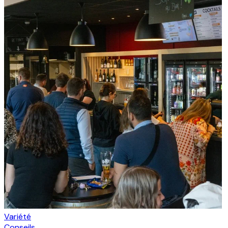
Variété
Conseils