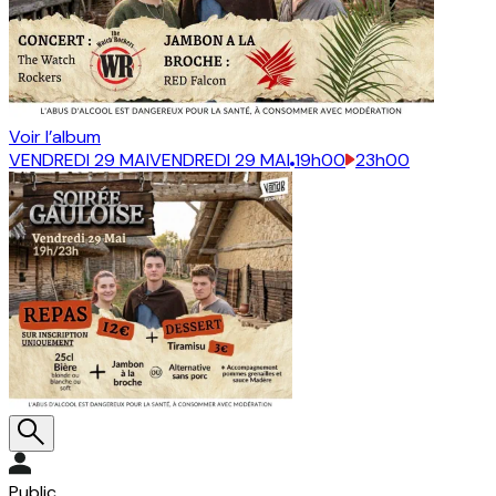
Voir l’album
VENDREDI 29 MAI
VENDREDI 29 MAI
19h00
23h00
Public