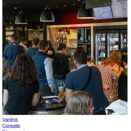
Variété
Conseils