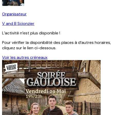
Organisateur
V and B Scionzier
L’activité n’est plus disponible !
Pour vérifier la disponibilité des places à d’autres horaires,
cliquez sur le lien ci-dessous.
Voir les autres créneaux