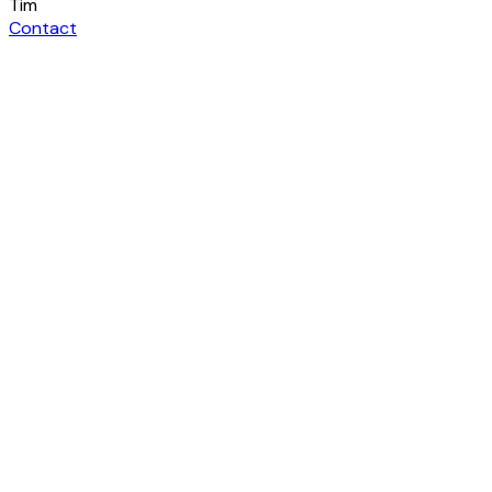
Tim
Contact