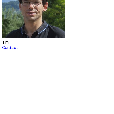
Tim
Contact