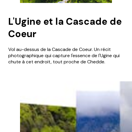
L'Ugine et la Cascade de
Coeur
Vol au-dessus de la Cascade de Coeur. Un récit
photographique qui capture l'essence de l'Ugine qui
chute à cet endroit, tout proche de Chedde.