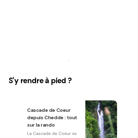
S'y rendre à pied ?
Cascade de Coeur
depuis Chedde : tout
sur la rando
La Cascade de Coeur se