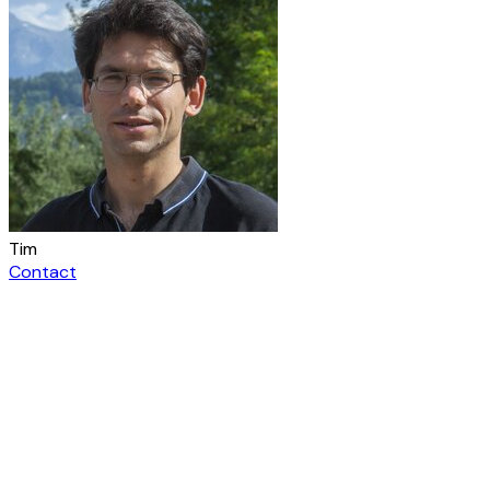
Tim
Contact