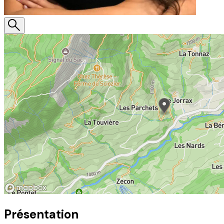
Présentation