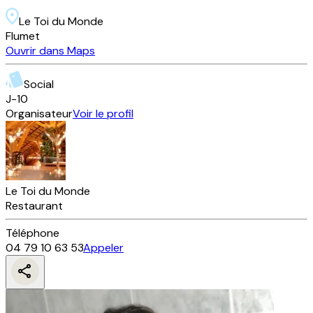
Le Toi du Monde
Flumet
Ouvrir dans Maps
Social
J-
10
Organisateur
Voir le profil
Le Toi du Monde
Restaurant
Téléphone
04 79 10 63 53
Appeler