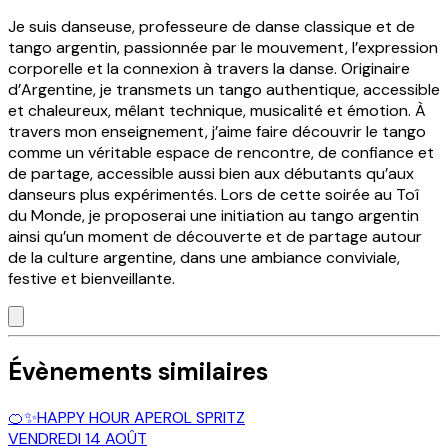
Je suis danseuse, professeure de danse classique et de
tango argentin, passionnée par le mouvement, l’expression
corporelle et la connexion à travers la danse. Originaire
d’Argentine, je transmets un tango authentique, accessible
et chaleureux, mêlant technique, musicalité et émotion. À
travers mon enseignement, j’aime faire découvrir le tango
comme un véritable espace de rencontre, de confiance et
de partage, accessible aussi bien aux débutants qu’aux
danseurs plus expérimentés. Lors de cette soirée au Toî
du Monde, je proposerai une initiation au tango argentin
ainsi qu’un moment de découverte et de partage autour
de la culture argentine, dans une ambiance conviviale,
festive et bienveillante.
Évènements similaires
🍊✨HAPPY HOUR APEROL SPRITZ
VENDREDI
14
AOÛT