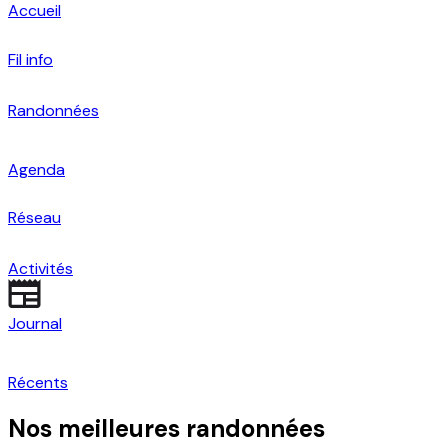
Accueil
Fil info
Randonnées
Agenda
Réseau
Activités
Journal
Récents
Nos meilleures randonnées