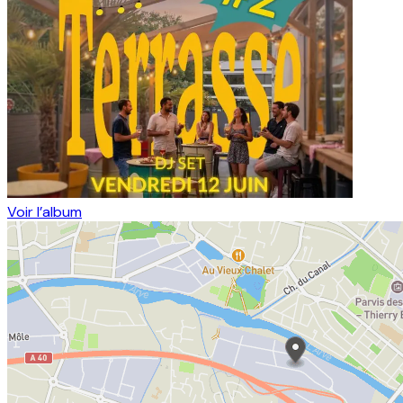
Voir l’album