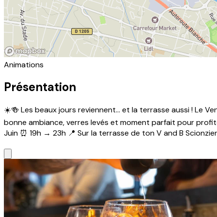
Animations
Présentation
☀️🍻 Les beaux jours reviennent… et la terrasse aussi ! Le Ve
bonne ambiance, verres levés et moment parfait pour profit
Juin ⏰ 19h → 23h 📍 Sur la terrasse de ton V and B Scionzier