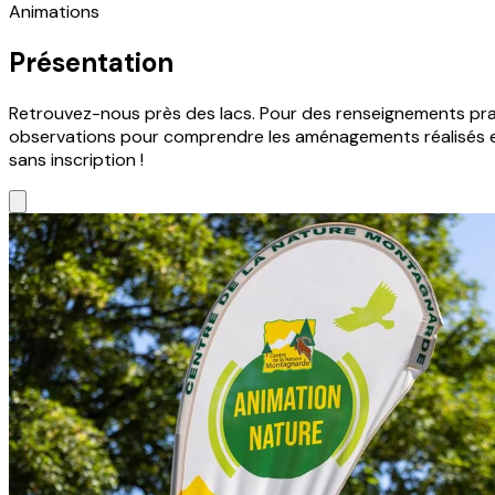
Animations
Présentation
Retrouvez-nous près des lacs. Pour des renseignements prati
observations pour comprendre les aménagements réalisés et (
sans inscription !