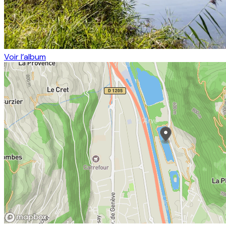
Voir l’album