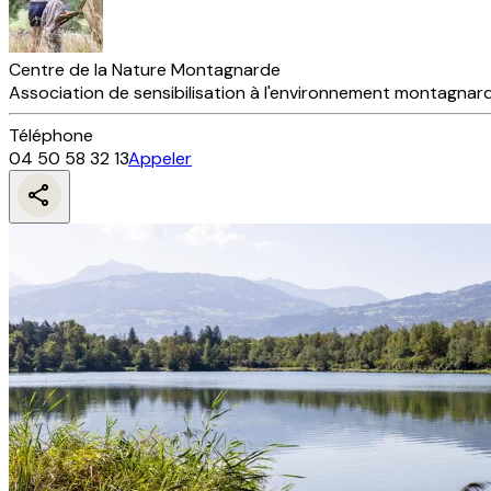
Centre de la Nature Montagnarde
Association de sensibilisation à l'environnement montagnar
Téléphone
04 50 58 32 13
Appeler