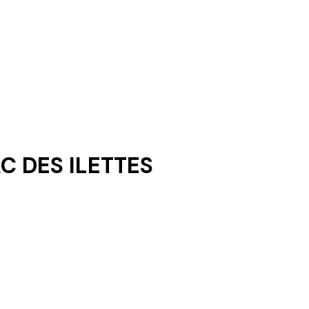
C DES ILETTES