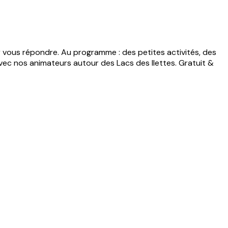
r vous répondre. Au programme : des petites activités, des
vec nos animateurs autour des Lacs des Ilettes. Gratuit &