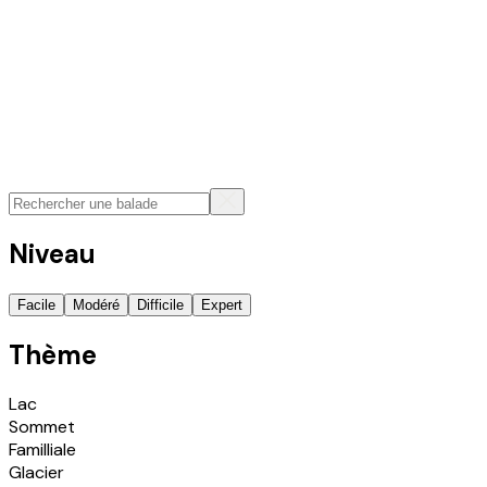
Niveau
Facile
Modéré
Difficile
Expert
Thème
Lac
Sommet
Familliale
Glacier