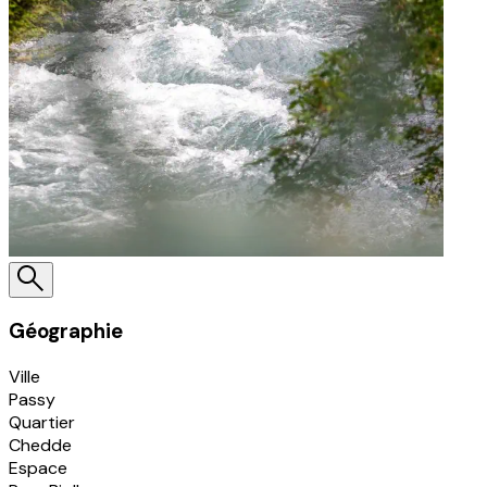
Géographie
Ville
Passy
Quartier
Chedde
Espace