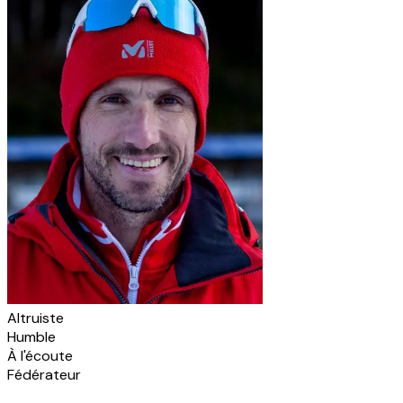
Altruiste
Humble
À l'écoute
Fédérateur