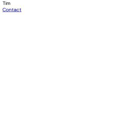
Tim
Contact