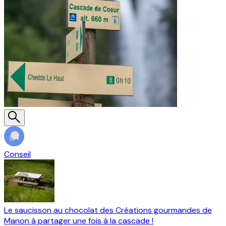
Conseil
Le saucisson au chocolat des Créations gourmandes de
Manon à partager une fois à la cascade !