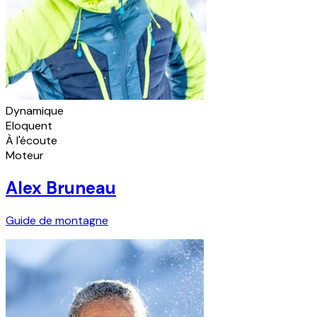
Dynamique
Eloquent
À l'écoute
Moteur
Alex Bruneau
Guide de montagne