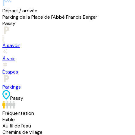
Départ / arrivée
Parking de la Place de l'Abbé Francis Berger
Passy
À savoir
À voir
Étapes
Parkings
Passy
Fréquentation
Faible
Au fil de l'eau
Chemins de village