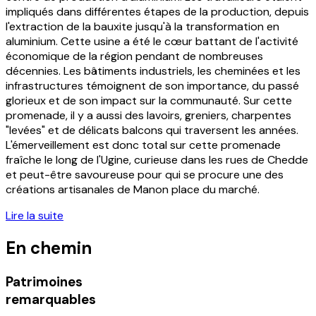
impliqués dans différentes étapes de la production, depuis
l'extraction de la bauxite jusqu'à la transformation en
aluminium. Cette usine a été le cœur battant de l'activité
économique de la région pendant de nombreuses
décennies. Les bâtiments industriels, les cheminées et les
infrastructures témoignent de son importance, du passé
glorieux et de son impact sur la communauté. Sur cette
promenade, il y a aussi des lavoirs, greniers, charpentes
"levées" et de délicats balcons qui traversent les années.
L'émerveillement est donc total sur cette promenade
fraîche le long de l'Ugine, curieuse dans les rues de Chedde
et peut-être savoureuse pour qui se procure une des
créations artisanales de Manon place du marché.
Lire la suite
En chemin
Patrimoines
remarquables