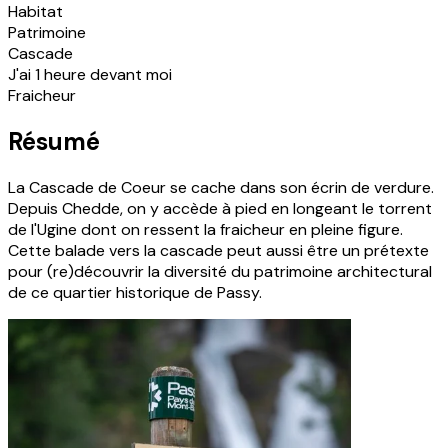
Habitat
Patrimoine
Cascade
J'ai 1 heure devant moi
Fraicheur
Résumé
La Cascade de Coeur se cache dans son écrin de verdure.
Depuis Chedde, on y accède à pied en longeant le torrent
de l'Ugine dont on ressent la fraicheur en pleine figure.
Cette balade vers la cascade peut aussi être un prétexte
pour (re)découvrir la diversité du patrimoine architectural
de ce quartier historique de Passy.