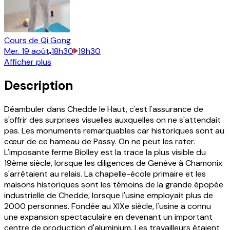
Cours de Qi Gong
Mer.
19
août
18h30
19h30
Afficher plus
Description
Déambuler dans Chedde le Haut, c'est l'assurance de
s'offrir des surprises visuelles auxquelles on ne s'attendait
pas. Les monuments remarquables car historiques sont au
cœur de ce hameau de Passy. On ne peut les rater.
L'imposante ferme Biolley est la trace la plus visible du
19ème siècle, lorsque les diligences de Genève à Chamonix
s'arrêtaient au relais. La chapelle-école primaire et les
maisons historiques sont les témoins de la grande épopée
industrielle de Chedde, lorsque l'usine employait plus de
2000 personnes. Fondée au XIXe siècle, l'usine a connu
une expansion spectaculaire en devenant un important
centre de production d'aluminium. Les travailleurs étaient