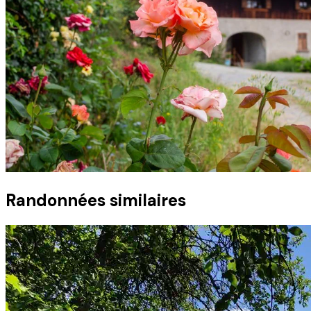
Randonnées similaires