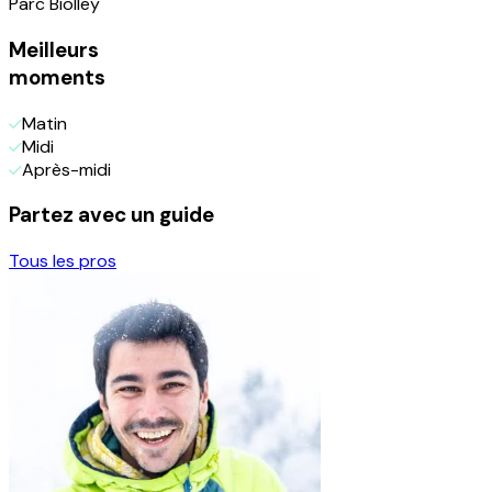
Parc Biolley
Meilleurs
moments
Matin
Midi
Après-midi
Partez avec un guide
Tous les pros